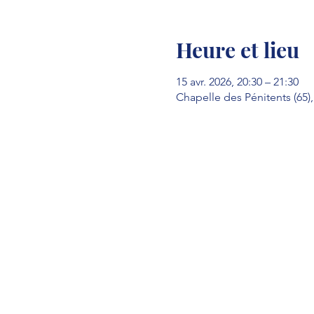
Heure et lieu
15 avr. 2026, 20:30 – 21:30
Chapelle des Pénitents (65