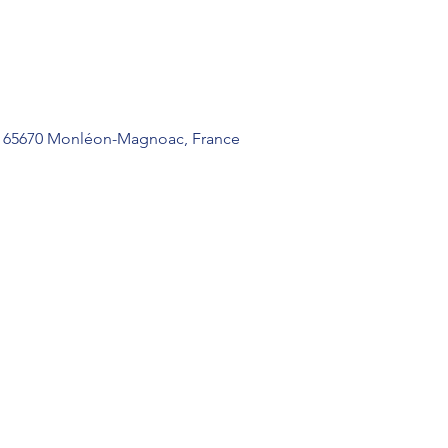
), 65670 Monléon-Magnoac, France