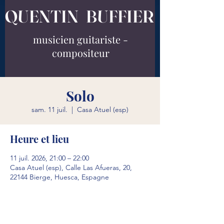
QUENTIN BUFFIER
musicien guitariste -
compositeur
Solo
sam. 11 juil.
  |  
Casa Atuel (esp)
Heure et lieu
11 juil. 2026, 21:00 – 22:00
Casa Atuel (esp), Calle Las Afueras, 20,
22144 Bierge, Huesca, Espagne