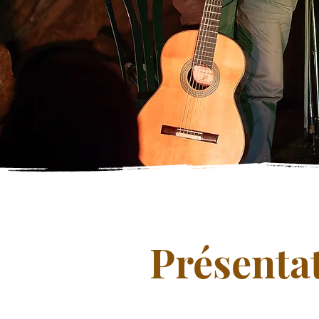
Présenta