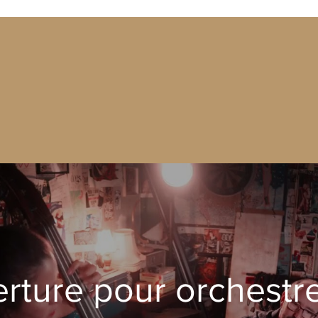
rture pour orchestre