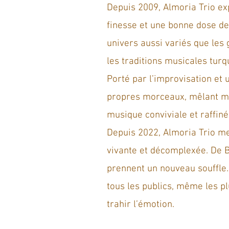
Depuis 2009, Almoria Trio e
finesse et une bonne dose de 
univers aussi variés que les
les traditions musicales turq
Porté par l’improvisation et
propres morceaux, mêlant mé
musique conviviale et raffinée
Depuis 2022, Almoria Trio me
vivante et décomplexée. De 
prennent un nouveau souffle. 
tous les publics, même les p
trahir l’émotion.