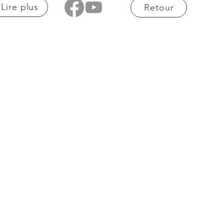
Lire plus
Retour