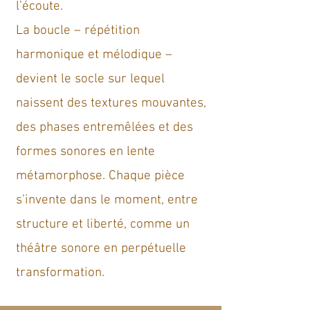
l’écoute.
La boucle – répétition
harmonique et mélodique –
devient le socle sur lequel
naissent des textures mouvantes,
des phases entremêlées et des
formes sonores en lente
métamorphose. Chaque pièce
s’invente dans le moment, entre
structure et liberté, comme un
théâtre sonore en perpétuelle
transformation.